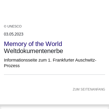
© UNESCO
03.05.2023
Memory of the World
Weltdokumentenerbe
Informationsseite zum 1. Frankfurter Auschwitz-
Prozess
ZUM SEITENANFANG