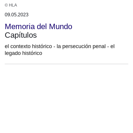
© HLA
09.05.2023
Memoria del Mundo
Capítulos
el contexto histórico - la persecución penal - el
legado histórico