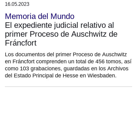
16.05.2023
Memoria del Mundo
El expediente judicial relativo al
primer Proceso de Auschwitz de
Fráncfort
Los documentos del primer Proceso de Auschwitz
en Fráncfort comprenden un total de 456 tomos, así
como 103 grabaciones, guardadas en los Archivos
del Estado Principal de Hesse en Wiesbaden.