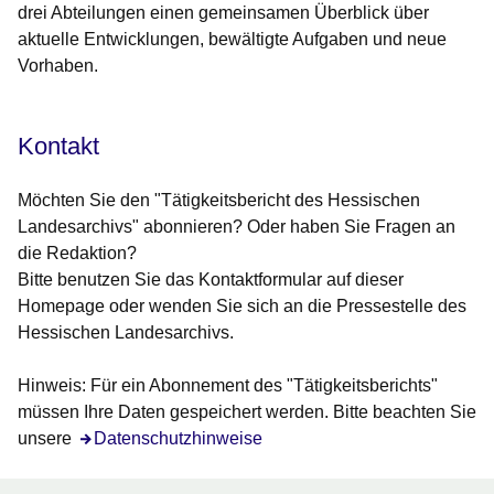
drei Abteilungen einen gemeinsamen Überblick über
aktuelle Entwicklungen, bewältigte Aufgaben und neue
Vorhaben.
Kontakt
Möchten Sie den "Tätigkeitsbericht des Hessischen
Landesarchivs" abonnieren? Oder haben Sie Fragen an
die Redaktion?
Bitte benutzen Sie das Kontaktformular auf dieser
Homepage oder wenden Sie sich an die Pressestelle des
Hessischen Landesarchivs.
Hinweis: Für ein Abonnement des "Tätigkeitsberichts"
müssen Ihre Daten gespeichert werden. Bitte beachten Sie
unsere
Datenschutzhinweise