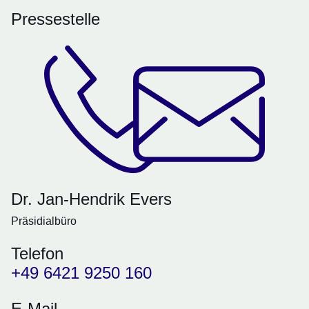
Pressestelle
Dr. Jan-Hendrik Evers
Präsidialbüro
Telefon
+49 6421 9250 160
E-Mail