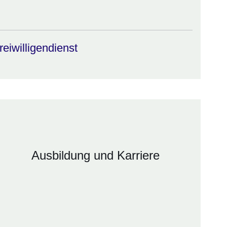
eiwilligendienst
Ausbildung und Karriere