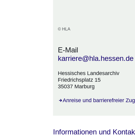
© HLA
E-Mail
karriere@hla.hessen.de
Hessisches Landesarchiv
Friedrichsplatz 15
35037 Marburg
Anreise und barrierefreier Zu
Informationen und Kontak