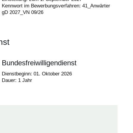
Kennwort im Bewerbungsverfahren: 41_Anwärter
gD 2027_VN 09/26
nst
Bundesfreiwilligendienst
Dienstbeginn: 01. Oktober 2026
Dauer: 1 Jahr