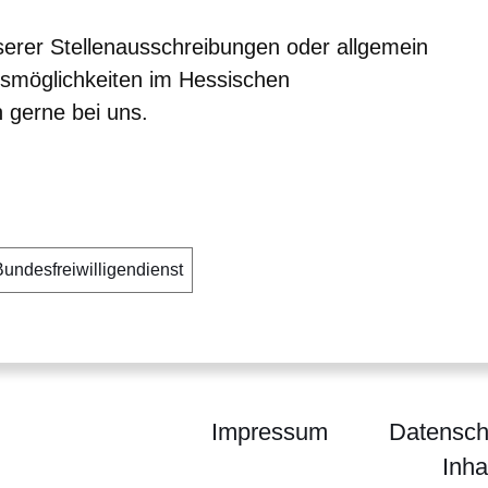
erer Stellenausschreibungen oder allgemein
fsmöglichkeiten im Hessischen
 gerne bei uns.
Bundesfreiwilligendienst
Impressum
Datensch
Inha