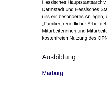
Hessisches Hauptstaatsarchiv
Darmstadt und Hessisches Staa
uns ein besonderes Anliegen, 
„Familienfreundlicher Arbeitgeb
Mitarbeiterinnen und Mitarbeit
kostenfreien Nutzung des
ÖP
Ausbildung
Marburg