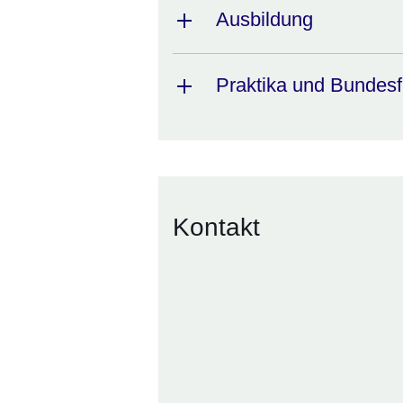
Ausbildung
Praktika und Bundesfr
Kontakt