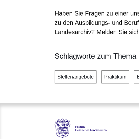
Haben Sie Fragen zu einer uns
zu den Ausbildungs- und Beru
Landesarchiv? Melden Sie sich
Schlagworte zum Thema
Stellenangebote
Praktikum