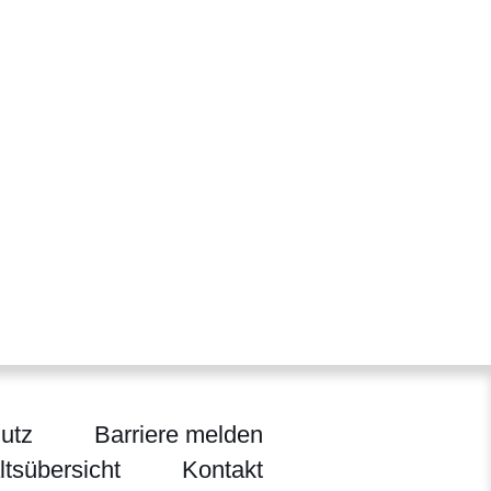
utz
Barriere melden
ltsübersicht
Kontakt