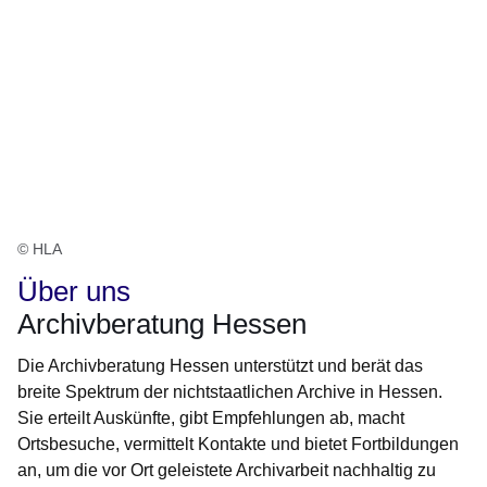
© HLA
Über uns
Archivberatung Hessen
Die Archivberatung Hessen unterstützt und berät das
breite Spektrum der nichtstaatlichen Archive in Hessen.
Sie erteilt Auskünfte, gibt Empfehlungen ab, macht
Ortsbesuche, vermittelt Kontakte und bietet Fortbildungen
an, um die vor Ort geleistete Archivarbeit nachhaltig zu