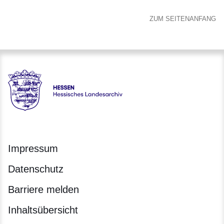
ZUM SEITENANFANG
Hessen - Hessisches Landesarchiv
Impressum
Datenschutz
Barriere melden
Inhaltsübersicht