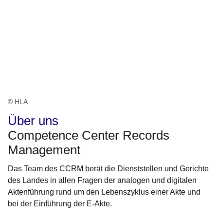
© HLA
Über uns
Competence Center Records
Management
Das Team des CCRM berät die Dienststellen und Gerichte
des Landes in allen Fragen der analogen und digitalen
Aktenführung rund um den Lebenszyklus einer Akte und
bei der Einführung der E-Akte.