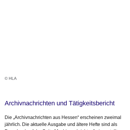
© HLA
Archivnachrichten und Tätigkeitsbericht
Die „Archivnachrichten aus Hessen“ erscheinen zweimal
jährlich. Die aktuelle Ausgabe und ältere Hefte sind als