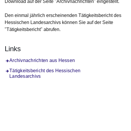
Download auf der Seite "Archivnachrichten" eingestellt.
Den einmal jährlich erscheinenden Tätigkeitsbericht des
Hessischen Landesarchivs können Sie auf der Seite
"Tätigkeitsbericht" abrufen.
Links
Archivnachrichten aus Hessen
Tätigkeitsbericht des Hessischen
Landesarchivs