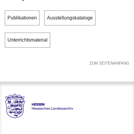
Publikationen
Ausstellungskataloge
Unterrichtsmaterial
ZUM SEITENANFANG
Hessen - Hessisches Landesarchiv