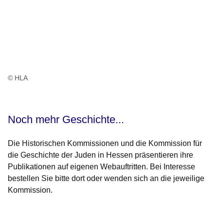
© HLA
Noch mehr Geschichte...
Die Historischen Kommissionen und die Kommission für
die Geschichte der Juden in Hessen präsentieren ihre
Publikationen auf eigenen Webauftritten. Bei Interesse
bestellen Sie bitte dort oder wenden sich an die jeweilige
Kommission.