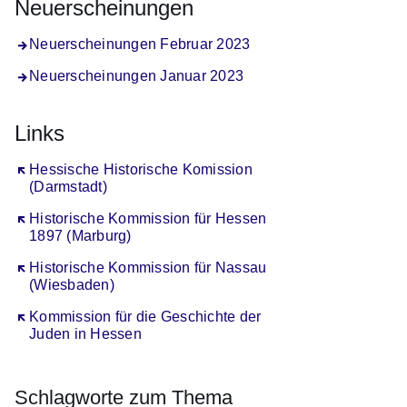
Neuerscheinungen
Neuerscheinungen Februar 2023
Neuerscheinungen Januar 2023
Links
Öffnet sich in einem neuen Fenster
Hessische Historische Komission
(Darmstadt)
Öffnet sich in einem neuen Fenster
Historische Kommission für Hessen
1897 (Marburg)
Öffnet sich in einem neuen Fenster
Historische Kommission für Nassau
(Wiesbaden)
Öffnet sich in einem neuen Fenster
Kommission für die Geschichte der
Juden in Hessen
Schlagworte zum Thema