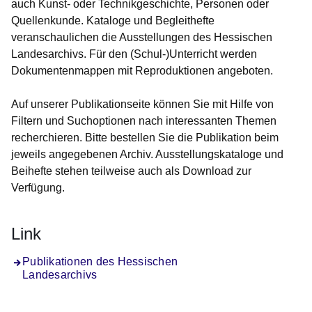
auch Kunst- oder Technikgeschichte, Personen oder
Quellenkunde. Kataloge und Begleithefte
veranschaulichen die Ausstellungen des Hessischen
Landesarchivs. Für den (Schul-)Unterricht werden
Dokumentenmappen mit Reproduktionen angeboten.
Auf unserer Publikationseite können Sie mit Hilfe von
Filtern und Suchoptionen nach interessanten Themen
recherchieren. Bitte bestellen Sie die Publikation beim
jeweils angegebenen Archiv. Ausstellungskataloge und
Beihefte stehen teilweise auch als Download zur
Verfügung.
Link
Publikationen des Hessischen
Landesarchivs