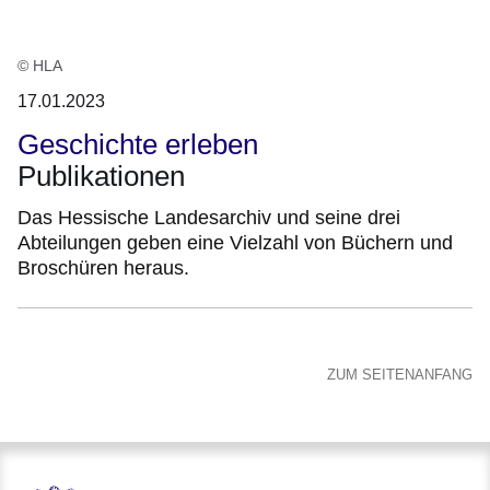
© HLA
17.01.2023
Geschichte erleben
Publikationen
Das Hessische Landesarchiv und seine drei
Abteilungen geben eine Vielzahl von Büchern und
Broschüren heraus.
ZUM SEITENANFANG