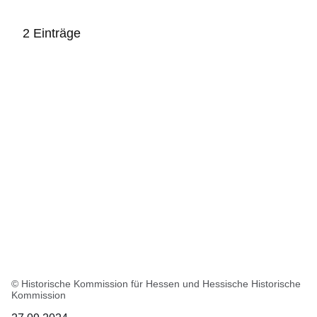
2 Einträge
:2
Ergebnisse:
© Historische Kommission für Hessen und Hessische Historische
Kommission