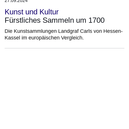
27.09.2024
Kunst und Kultur
Fürstliches Sammeln um 1700
Die Kunstsammlungen Landgraf Carls von Hessen-
Kassel im europäischen Vergleich.