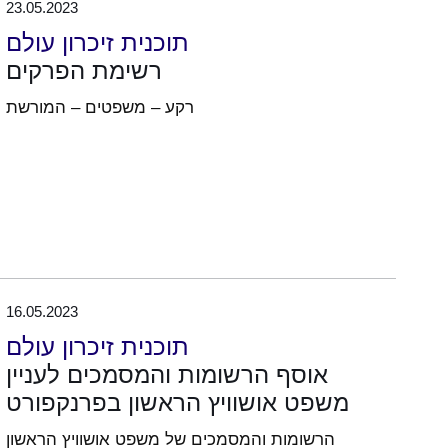
23.05.2023
תוכנית זיכרון עולם
רשימת הפרקים
רקע – משפטים – המורשת
16.05.2023
תוכנית זיכרון עולם
אוסף הרשומות והמסמכים לעניין
משפט אושוויץ הראשון בפרנקפורט
הרשומות והמסמכים של משפט אושוויץ הראשון