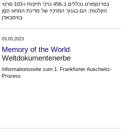
בפרנקפורט נכללים ב-456 כרכי תיקיות ו-103 סרטי
הקלטות. הם בגנזך המרכזי של מדינת המחוז הֶסֶן
בוויסבאדן
03.05.2023
Memory of the World
Weltdokumentenerbe
Informationsseite zum 1. Frankfurter Auschwitz-
Prozess