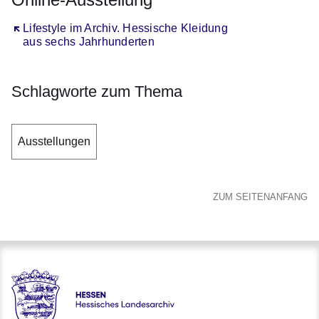
Öffnet sich in einem neuen Fenster
Lifestyle im Archiv. Hessische Kleidung
aus sechs Jahrhunderten
Schlagworte zum Thema
Ausstellungen
ZUM SEITENANFANG