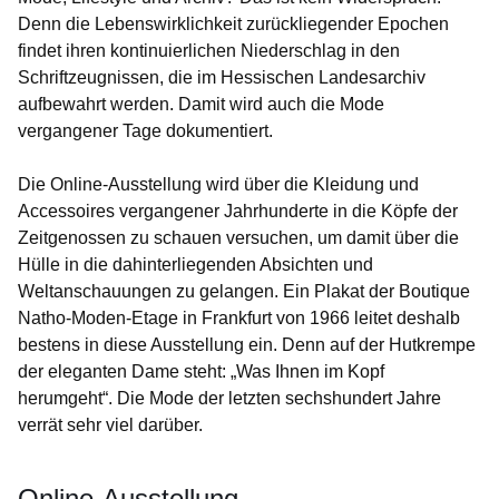
Denn die Lebenswirklichkeit zurückliegender Epochen
findet ihren kontinuierlichen Niederschlag in den
Schriftzeugnissen, die im Hessischen Landesarchiv
aufbewahrt werden. Damit wird auch die Mode
vergangener Tage dokumentiert.
Die Online-Ausstellung wird über die Kleidung und
Accessoires vergangener Jahrhunderte in die Köpfe der
Zeitgenossen zu schauen versuchen, um damit über die
Hülle in die dahinterliegenden Absichten und
Weltanschauungen zu gelangen. Ein Plakat der Boutique
Natho-Moden-Etage in Frankfurt von 1966 leitet deshalb
bestens in diese Ausstellung ein. Denn auf der Hutkrempe
der eleganten Dame steht: „Was Ihnen im Kopf
herumgeht“. Die Mode der letzten sechshundert Jahre
verrät sehr viel darüber.
Online-Ausstellung