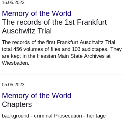
16.05.2023
Memory of the World
The records of the 1st Frankfurt
Auschwitz Trial
The records of the first Frankfurt Auschwitz Trial
total 456 volumes of files and 103 audiotapes. They
are kept in the Hessian Main State Archives at
Wiesbaden.
05.05.2023
Memory of the World
Chapters
background - criminal Prosecution - heritage