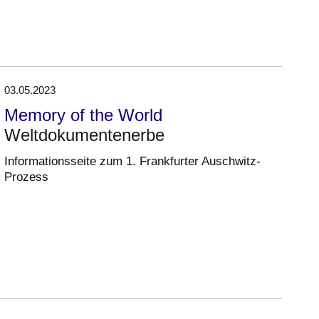
03.05.2023
Memory of the World
Weltdokumentenerbe
Informationsseite zum 1. Frankfurter Auschwitz-
Prozess