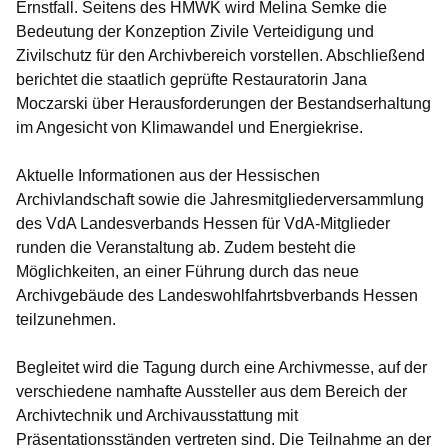
Ernstfall. Seitens des HMWK wird Melina Semke die
Bedeutung der Konzeption Zivile Verteidigung und
Zivilschutz für den Archivbereich vorstellen. Abschließend
berichtet die staatlich geprüfte Restauratorin Jana
Moczarski über Herausforderungen der Bestandserhaltung
im Angesicht von Klimawandel und Energiekrise.
Aktuelle Informationen aus der Hessischen
Archivlandschaft sowie die Jahresmitgliederversammlung
des VdA Landesverbands Hessen für VdA-Mitglieder
runden die Veranstaltung ab. Zudem besteht die
Möglichkeiten, an einer Führung durch das neue
Archivgebäude des Landeswohlfahrtsbverbands Hessen
teilzunehmen.
Begleitet wird die Tagung durch eine Archivmesse, auf der
verschiedene namhafte Aussteller aus dem Bereich der
Archivtechnik und Archivausstattung mit
Präsentationsständen vertreten sind. Die Teilnahme an der