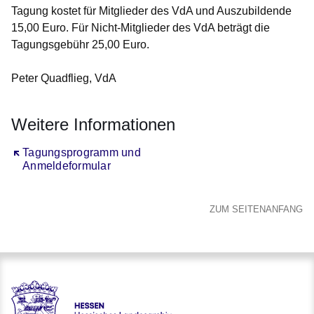
Tagung kostet für Mitglieder des VdA und Auszubildende
15,00 Euro. Für Nicht-Mitglieder des VdA beträgt die
Tagungsgebühr 25,00 Euro.
Peter Quadflieg, VdA
Weitere Informationen
Öffnet sich in einem neuen Fenster
Tagungsprogramm und
Anmeldeformular
ZUM SEITENANFANG