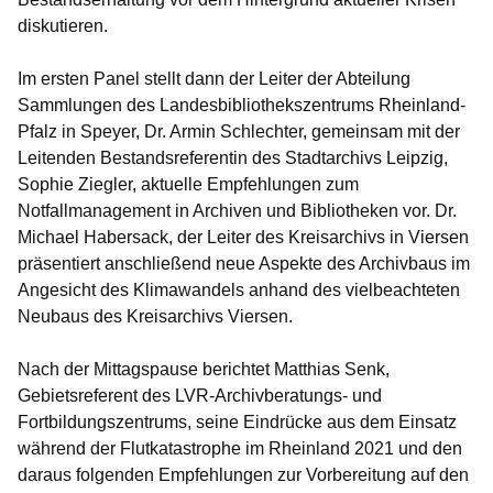
diskutieren.
Im ersten Panel stellt dann der Leiter der Abteilung
Sammlungen des Landesbibliothekszentrums Rheinland-
Pfalz in Speyer, Dr. Armin Schlechter, gemeinsam mit der
Leitenden Bestandsreferentin des Stadtarchivs Leipzig,
Sophie Ziegler, aktuelle Empfehlungen zum
Notfallmanagement in Archiven und Bibliotheken vor. Dr.
Michael Habersack, der Leiter des Kreisarchivs in Viersen
präsentiert anschließend neue Aspekte des Archivbaus im
Angesicht des Klimawandels anhand des vielbeachteten
Neubaus des Kreisarchivs Viersen.
Nach der Mittagspause berichtet Matthias Senk,
Gebietsreferent des LVR-Archivberatungs- und
Fortbildungszentrums, seine Eindrücke aus dem Einsatz
während der Flutkatastrophe im Rheinland 2021 und den
daraus folgenden Empfehlungen zur Vorbereitung auf den