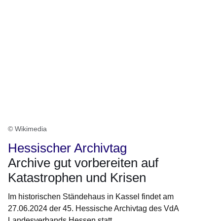
© Wikimedia
Hessischer Archivtag
Archive gut vorbereiten auf
Katastrophen und Krisen
Im historischen Ständehaus in Kassel findet am
27.06.2024 der 45. Hessische Archivtag des VdA
Landesverbands Hessen statt.