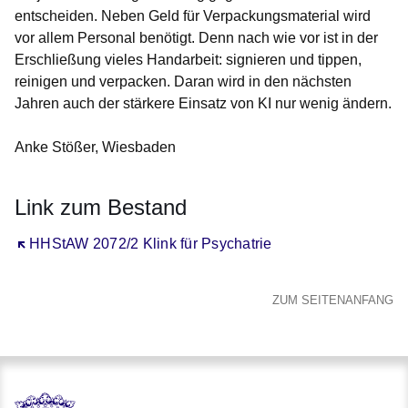
entscheiden. Neben Geld für Verpackungsmaterial wird
vor allem Personal benötigt. Denn nach wie vor ist in der
Erschließung vieles Handarbeit: signieren und tippen,
reinigen und verpacken. Daran wird in den nächsten
Jahren auch der stärkere Einsatz von KI nur wenig ändern.
Anke Stößer, Wiesbaden
Link zum Bestand
Öffnet sich in einem neuen Fenster
HHStAW 2072/2 Klink für Psychatrie
ZUM SEITENANFANG