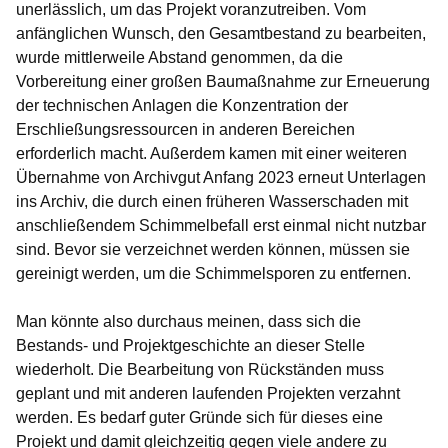
unerlässlich, um das Projekt voranzutreiben. Vom
anfänglichen Wunsch, den Gesamtbestand zu bearbeiten,
wurde mittlerweile Abstand genommen, da die
Vorbereitung einer großen Baumaßnahme zur Erneuerung
der technischen Anlagen die Konzentration der
Erschließungsressourcen in anderen Bereichen
erforderlich macht. Außerdem kamen mit einer weiteren
Übernahme von Archivgut Anfang 2023 erneut Unterlagen
ins Archiv, die durch einen früheren Wasserschaden mit
anschließendem Schimmelbefall erst einmal nicht nutzbar
sind. Bevor sie verzeichnet werden können, müssen sie
gereinigt werden, um die Schimmelsporen zu entfernen.
Man könnte also durchaus meinen, dass sich die
Bestands- und Projektgeschichte an dieser Stelle
wiederholt. Die Bearbeitung von Rückständen muss
geplant und mit anderen laufenden Projekten verzahnt
werden. Es bedarf guter Gründe sich für dieses eine
Projekt und damit gleichzeitig gegen viele andere zu