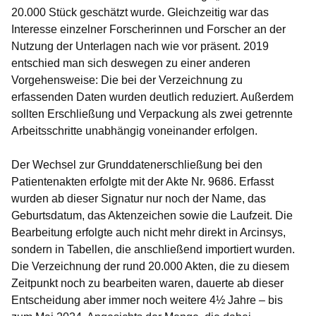
20.000 Stück geschätzt wurde. Gleichzeitig war das
Interesse einzelner Forscherinnen und Forscher an der
Nutzung der Unterlagen nach wie vor präsent. 2019
entschied man sich deswegen zu einer anderen
Vorgehensweise: Die bei der Verzeichnung zu
erfassenden Daten wurden deutlich reduziert. Außerdem
sollten Erschließung und Verpackung als zwei getrennte
Arbeitsschritte unabhängig voneinander erfolgen.
Der Wechsel zur Grunddatenerschließung bei den
Patientenakten erfolgte mit der Akte Nr. 9686. Erfasst
wurden ab dieser Signatur nur noch der Name, das
Geburtsdatum, das Aktenzeichen sowie die Laufzeit. Die
Bearbeitung erfolgte auch nicht mehr direkt in Arcinsys,
sondern in Tabellen, die anschließend importiert wurden.
Die Verzeichnung der rund 20.000 Akten, die zu diesem
Zeitpunkt noch zu bearbeiten waren, dauerte ab dieser
Entscheidung aber immer noch weitere 4½ Jahre – bis