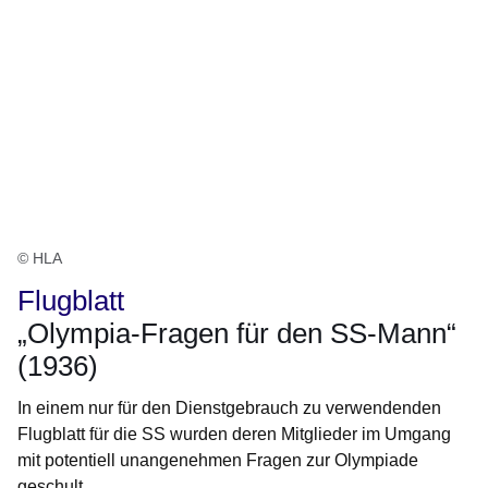
© HLA
Flugblatt
„Olympia-Fragen für den SS-Mann“
(1936)
In einem nur für den Dienstgebrauch zu verwendenden
Flugblatt für die SS wurden deren Mitglieder im Umgang
mit potentiell unangenehmen Fragen zur Olympiade
geschult.