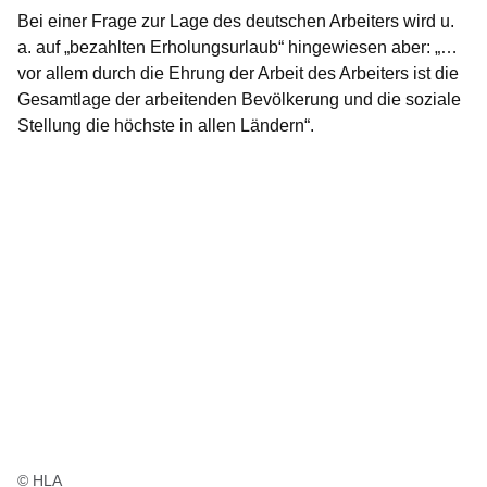
Bei einer Frage zur Lage des deutschen Arbeiters wird u.
a. auf „
bezahlten Erholungsurlaub“
hingewiesen aber:
„…
vor allem durch die Ehrung der Arbeit des Arbeiters ist die
Gesamtlage der arbeitenden Bevölkerung und die soziale
Stellung die höchste in allen Ländern“.
© HLA