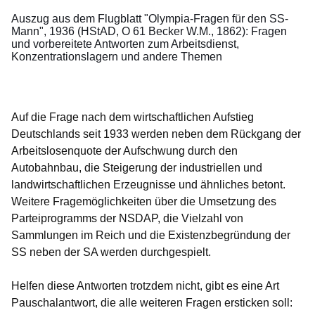
Auszug aus dem Flugblatt "Olympia-Fragen für den SS-
Mann", 1936 (HStAD, O 61 Becker W.M., 1862): Fragen
und vorbereitete Antworten zum Arbeitsdienst,
Konzentrationslagern und andere Themen
Auf die Frage nach dem wirtschaftlichen Aufstieg
Deutschlands seit 1933 werden neben dem Rückgang der
Arbeitslosenquote der Aufschwung durch den
Autobahnbau, die Steigerung der industriellen und
landwirtschaftlichen Erzeugnisse und ähnliches betont.
Weitere Fragemöglichkeiten über die Umsetzung des
Parteiprogramms der NSDAP, die Vielzahl von
Sammlungen im Reich und die Existenzbegründung der
SS neben der SA werden durchgespielt.
Helfen diese Antworten trotzdem nicht, gibt es eine Art
Pauschalantwort, die alle weiteren Fragen ersticken soll: