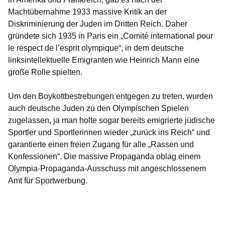
Machtübernahme 1933 massive Kritik an der
Diskriminierung der Juden im Dritten Reich. Daher
gründete sich 1935 in Paris ein „Comité international pour
le respect de l’esprit olympique“, in dem deutsche
linksintellektuelle Emigranten wie Heinrich Mann eine
große Rolle spielten.
Um den Boykottbestrebungen entgegen zu treten, wurden
auch deutsche Juden zu den Olympischen Spielen
zugelassen, ja man holte sogar bereits emigrierte jüdische
Sportler und Sportlerinnen wieder „zurück ins Reich“ und
garantierte einen freien Zugang für alle „
Rassen und
Konfessionen
“. Die massive Propaganda oblag einem
Olympia-Propaganda-Ausschuss mit angeschlossenem
Amt für Sportwerbung.