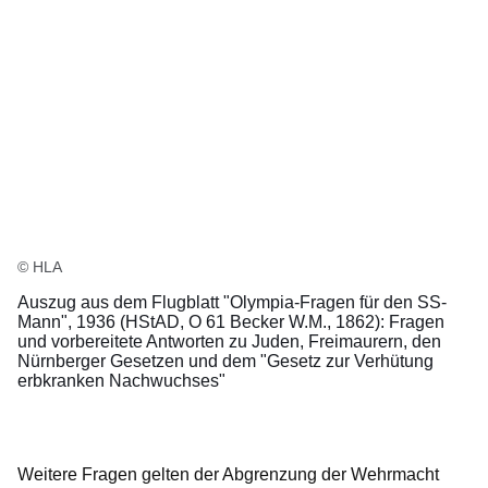
© HLA
Auszug aus dem Flugblatt "Olympia-Fragen für den SS-
Mann", 1936 (HStAD, O 61 Becker W.M., 1862): Fragen
und vorbereitete Antworten zu Juden, Freimaurern, den
Nürnberger Gesetzen und dem "Gesetz zur Verhütung
erbkranken Nachwuchses"
Weitere Fragen gelten der Abgrenzung der Wehrmacht