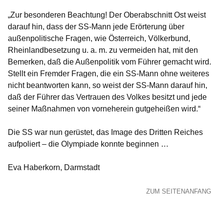
„Zur besonderen Beachtung! Der Oberabschnitt Ost weist
darauf hin, dass der SS-Mann jede Erörterung über
außenpolitische Fragen, wie Österreich, Völkerbund,
Rheinlandbesetzung u. a. m. zu vermeiden hat, mit den
Bemerken, daß die Außenpolitik vom Führer gemacht wird.
Stellt ein Fremder Fragen, die ein SS-Mann ohne weiteres
nicht beantworten kann, so weist der SS-Mann darauf hin,
daß der Führer das Vertrauen des Volkes besitzt und jede
seiner Maßnahmen von vorneherein gutgeheißen wird.“
Die SS war nun gerüstet, das Image des Dritten Reiches
aufpoliert – die Olympiade konnte beginnen …
Eva Haberkorn, Darmstadt
ZUM SEITENANFANG