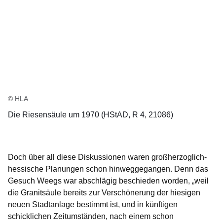
© HLA
Die Riesensäule um 1970 (HStAD, R 4, 21086)
Doch über all diese Diskussionen waren großherzoglich-
hessische Planungen schon hinweggegangen. Denn das
Gesuch Weegs war abschlägig beschieden worden, „weil
die Granitsäule bereits zur Verschönerung der hiesigen
neuen Stadtanlage bestimmt ist, und in künftigen
schicklichen Zeitumständen, nach einem schon