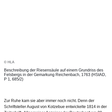
© HLA
Beschreibung der Riesensäule auf einem Grundriss des
Felsbergs in der Gemarkung Reichenbach, 1763 (HStAD,
P 1, 685/2)
Zur Ruhe kam sie aber immer noch nicht. Denn der
Schriftsteller August von Kotzebue entwickelte 1814 in der