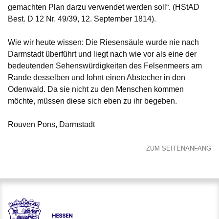
gemachten Plan darzu verwendet werden soll“. (HStAD
Best. D 12 Nr. 49/39, 12. September 1814).
Wie wir heute wissen: Die Riesensäule wurde nie nach
Darmstadt überführt und liegt nach wie vor als eine der
bedeutenden Sehenswürdigkeiten des Felsenmeers am
Rande desselben und lohnt einen Abstecher in den
Odenwald. Da sie nicht zu den Menschen kommen
möchte, müssen diese sich eben zu ihr begeben.
Rouven Pons, Darmstadt
ZUM SEITENANFANG