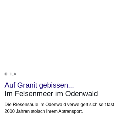
© HLA
Auf Granit gebissen...
Im Felsenmeer im Odenwald
Die Riesensäule im Odenwald verweigert sich seit fast
2000 Jahren stoisch ihrem Abtransport.