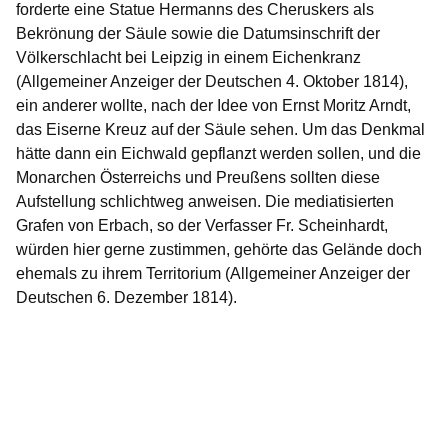
forderte eine Statue Hermanns des Cheruskers als
Bekrönung der Säule sowie die Datumsinschrift der
Völkerschlacht bei Leipzig in einem Eichenkranz
(Allgemeiner Anzeiger der Deutschen 4. Oktober 1814),
ein anderer wollte, nach der Idee von Ernst Moritz Arndt,
das Eiserne Kreuz auf der Säule sehen. Um das Denkmal
hätte dann ein Eichwald gepflanzt werden sollen, und die
Monarchen Österreichs und Preußens sollten diese
Aufstellung schlichtweg anweisen. Die mediatisierten
Grafen von Erbach, so der Verfasser Fr. Scheinhardt,
würden hier gerne zustimmen, gehörte das Gelände doch
ehemals zu ihrem Territorium (Allgemeiner Anzeiger der
Deutschen 6. Dezember 1814).