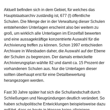
Aktuell befinden sich in dem Gebiet, für welches das
Hauptstaatsarchiv zuständig ist, 677 (!) öffentliche
Schulen. Die Menge der in der Verwaltung dieser Schulen
entstehenden Unterlagen erscheint also bei weitem zu
groß, um wirklich alle Unterlagen im Einzelfall bewerten
und eine aussagekräftige konzentrierte Auswahl für die
Archivierung treffen zu können. Schon 1997 entschieden
Archivare in Wiesbaden daher, die Auswahl auf der Ebene
der Schulen zu begrenzen. Der damals entwickelte
Archivierungsplan wählte 82 und damit ca. 15 Prozent der
vorhandenen Schulen aus. Nur die Unterlagen dieser
sollten überhaupt erst für eine Detailbewertung
herangezogen werden.
Fast 30 Jahre später hat sich die Schullandschaft durch
Schließungen und Neugründungen deutlich verändert. So
haben schulpolitische Entwicklungen beispielsweise dazu
geführt, dass es heute in Hessen keine alleinigen