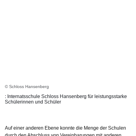
© Schloss Hansenberg
: Internatsschule Schloss Hansenberg für leistungsstarke
Schülerinnen und Schüler
Auf einer anderen Ebene konnte die Menge der Schulen
durch den Abschluss von Vereinbarungen mit anderen