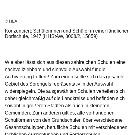
© HLA
Konzentriert: Schülerinnen und Schüler in einer ländlichen
Dorfschule, 1947 (HHStAW, 3008/2, 15859)
Wie aber lässt sich aus diesen zahlreichen Schulen eine
nachvollziehbare und sinnvolle Auswahl für die
Archivierung treffen? Zum einen sollte sich das gesamte
Gebiet des Sprengels repräsentativ in der Auswahl
widerspiegeln. Die ausgewählten Schulen verteilen sich
daher gleichmäßig auf die Landkreise und befinden sich
sowohl in größeren Städten als auch in kleineren
Gemeinden. Zum anderen gilt es, alle vorhandenen
Schulformen von den Grundschulen über verschiedene
Gesamtschultypen, berufliche Schulen mit verschiedenen
fachlichen Ausrichtungen und Förderschulen