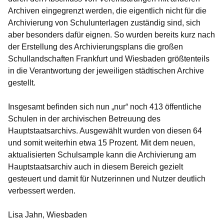
Archiven eingegrenzt werden, die eigentlich nicht für die
Archivierung von Schulunterlagen zuständig sind, sich
aber besonders dafür eignen. So wurden bereits kurz nach
der Erstellung des Archivierungsplans die großen
Schullandschaften Frankfurt und Wiesbaden größtenteils
in die Verantwortung der jeweiligen städtischen Archive
gestellt.
Insgesamt befinden sich nun „nur“ noch 413 öffentliche
Schulen in der archivischen Betreuung des
Hauptstaatsarchivs. Ausgewählt wurden von diesen 64
und somit weiterhin etwa 15 Prozent. Mit dem neuen,
aktualisierten Schulsample kann die Archivierung am
Hauptstaatsarchiv auch in diesem Bereich gezielt
gesteuert und damit für Nutzerinnen und Nutzer deutlich
verbessert werden.
Lisa Jahn, Wiesbaden