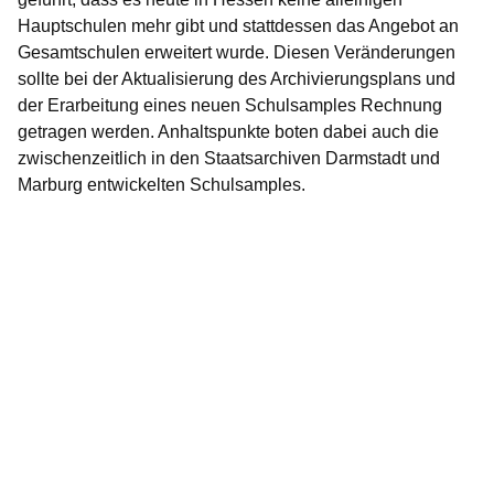
Hauptschulen mehr gibt und stattdessen das Angebot an
Gesamtschulen erweitert wurde. Diesen Veränderungen
sollte bei der Aktualisierung des Archivierungsplans und
der Erarbeitung eines neuen Schulsamples Rechnung
getragen werden. Anhaltspunkte boten dabei auch die
zwischenzeitlich in den Staatsarchiven Darmstadt und
Marburg entwickelten Schulsamples.