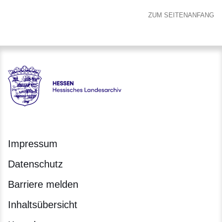
ZUM SEITENANFANG
Hessen - Hessisches Landesarchiv
Impressum
Datenschutz
Barriere melden
Inhaltsübersicht