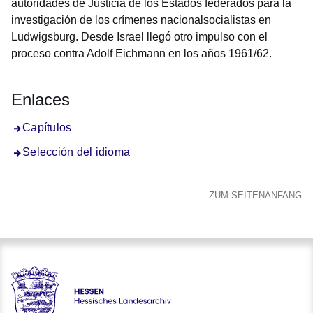
autoridades de Justicia de los Estados federados para la
investigación de los crímenes nacionalsocialistas en
Ludwigsburg. Desde Israel llegó otro impulso con el
proceso contra Adolf Eichmann en los años 1961/62.
Enlaces
Capítulos
Selección del idioma
ZUM SEITENANFANG