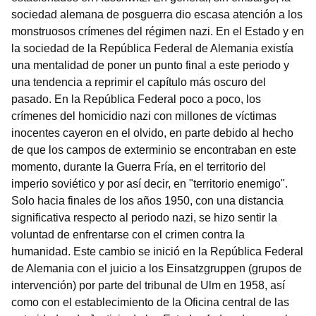
sociedad alemana de posguerra dio escasa atención a los
monstruosos crímenes del régimen nazi. En el Estado y en
la sociedad de la República Federal de Alemania existía
una mentalidad de poner un punto final a este periodo y
una tendencia a reprimir el capítulo más oscuro del
pasado. En la República Federal poco a poco, los
crímenes del homicidio nazi con millones de víctimas
inocentes cayeron en el olvido, en parte debido al hecho
de que los campos de exterminio se encontraban en este
momento, durante la Guerra Fría, en el territorio del
imperio soviético y por así decir, en "territorio enemigo".
Solo hacia finales de los años 1950, con una distancia
significativa respecto al periodo nazi, se hizo sentir la
voluntad de enfrentarse con el crimen contra la
humanidad. Este cambio se inició en la República Federal
de Alemania con el juicio a los Einsatzgruppen (grupos de
intervención) por parte del tribunal de Ulm en 1958, así
como con el establecimiento de la Oficina central de las