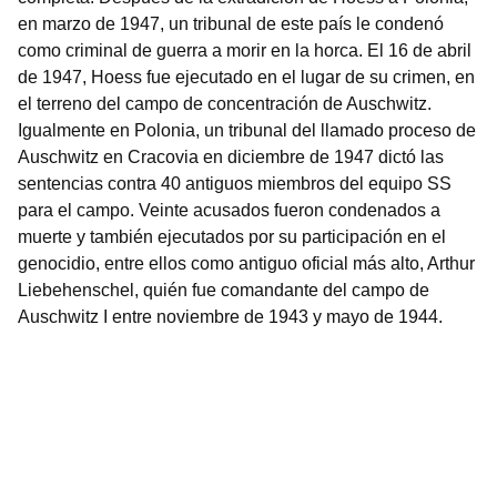
en marzo de 1947, un tribunal de este país le condenó
como criminal de guerra a morir en la horca. El 16 de abril
de 1947, Hoess fue ejecutado en el lugar de su crimen, en
el terreno del campo de concentración de Auschwitz.
Igualmente en Polonia, un tribunal del llamado proceso de
Auschwitz en Cracovia en diciembre de 1947 dictó las
sentencias contra 40 antiguos miembros del equipo SS
para el campo. Veinte acusados fueron condenados a
muerte y también ejecutados por su participación en el
genocidio, entre ellos como antiguo oficial más alto, Arthur
Liebehenschel, quién fue comandante del campo de
Auschwitz I entre noviembre de 1943 y mayo de 1944.