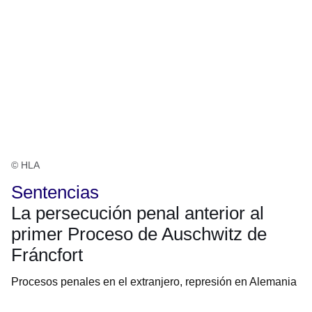
© HLA
Sentencias
La persecución penal anterior al
primer Proceso de Auschwitz de
Fráncfort
Procesos penales en el extranjero, represión en Alemania