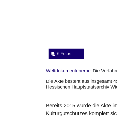
6 Fotos
Weltdokumentenerbe
Die Verfahr
Die Akte besteht aus insgesamt 
Hessischen Hauptstaatsarchiv Wi
Bereits 2015 wurde die Akte 
Kulturgutschutzes komplett sic