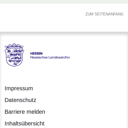
ZUM SEITENANFANG
Hessen - Hessisches Landesarchiv
Impressum
Datenschutz
Barriere melden
Inhaltsübersicht