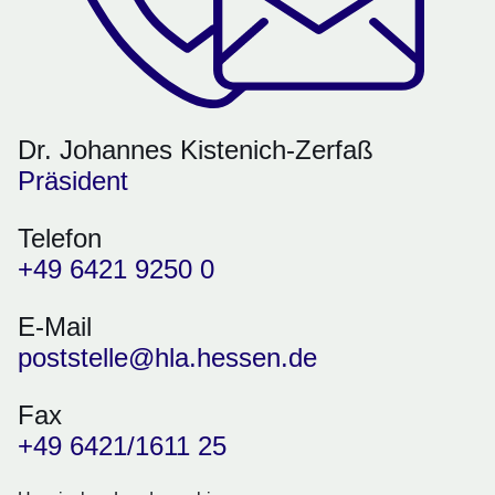
Dr. Johannes Kistenich-Zerfaß
Präsident
Telefon
+49 6421 9250 0
E-Mail
poststelle@hla.hessen.de
Fax
+49 6421/1611 25