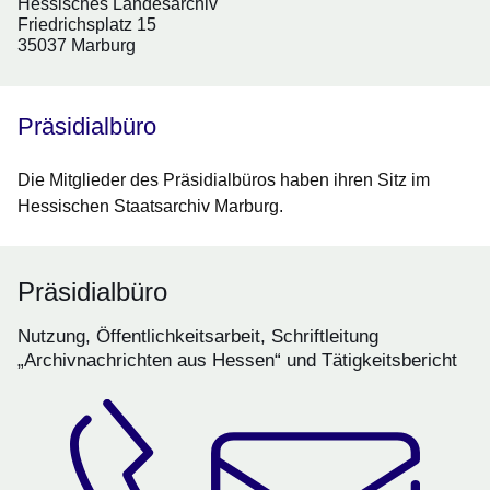
Hessisches Landesarchiv
Friedrichsplatz 15
35037 Marburg
Präsidialbüro
Die Mitglieder des Präsidialbüros haben ihren Sitz im
Hessischen Staatsarchiv Marburg.
Präsidialbüro
Nutzung, Öffentlichkeitsarbeit, Schriftleitung
„Archivnachrichten aus Hessen“ und Tätigkeitsbericht