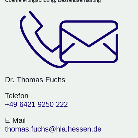
Überlieferungsbildung, Bestandserhaltung
Dr. Thomas Fuchs
Telefon
+49 6421 9250 222
E-Mail
thomas.fuchs@hla.hessen.de