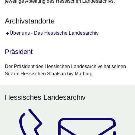
jeweilige Abteilung des Hessischen Landesarchivs.
Archivstandorte
Über uns - Das Hessische Landesarchiv
Präsident
Der Präsident des Hessischen Landesarchivs hat seinen
Sitz im Hessischen Staatsarchiv Marburg.
Hessisches Landesarchiv