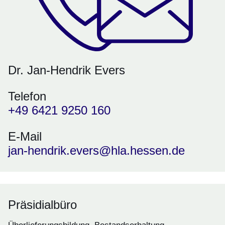
Dr. Jan-Hendrik Evers
Telefon
+49 6421 9250 160
E-Mail
jan-hendrik.evers@hla.hessen.de
Präsidialbüro