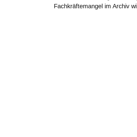
Fachkräftemangel im Archiv wi