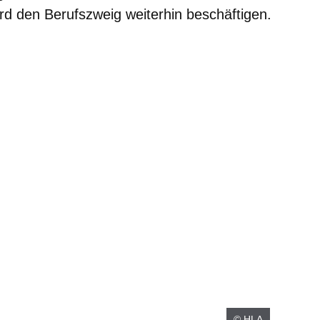
rd den Berufszweig weiterhin beschäftigen.
© HLA