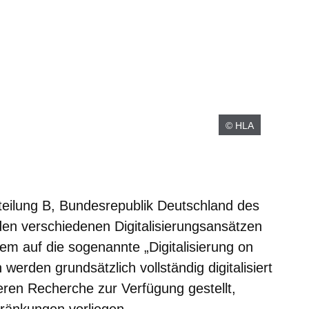
© HLA
teilung B, Bundesrepublik Deutschland des
en verschiedenen Digitalisierungsansätzen
em auf die sogenannte „Digitalisierung on
werden grundsätzlich vollständig digitalisiert
eren Recherche zur Verfügung gestellt,