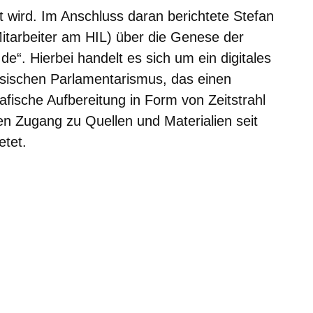
t wird. Im Anschluss daran berichtete Stefan
itarbeiter am HIL) über die Genese der
“. Hierbei handelt es sich um ein digitales
ssischen Parlamentarismus, das einen
fische Aufbereitung in Form von Zeitstrahl
en Zugang zu Quellen und Materialien seit
etet.