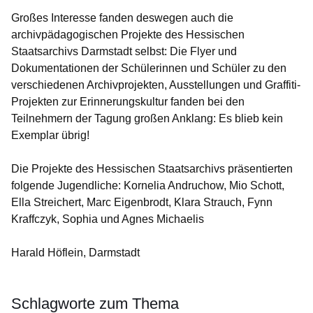
Großes Interesse fanden deswegen auch die
archivpädagogischen Projekte des Hessischen
Staatsarchivs Darmstadt selbst: Die Flyer und
Dokumentationen der Schülerinnen und Schüler zu den
verschiedenen Archivprojekten, Ausstellungen und Graffiti-
Projekten zur Erinnerungskultur fanden bei den
Teilnehmern der Tagung großen Anklang: Es blieb kein
Exemplar übrig!
Die Projekte des Hessischen Staatsarchivs präsentierten
folgende Jugendliche: Kornelia Andruchow, Mio Schott,
Ella Streichert, Marc Eigenbrodt, Klara Strauch, Fynn
Kraffczyk, Sophia und Agnes Michaelis
Harald Höflein, Darmstadt
Schlagworte zum Thema