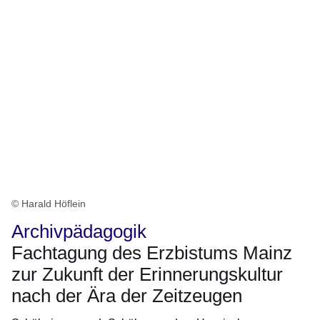
© Harald Höflein
Archivpädagogik
Fachtagung des Erzbistums Mainz
zur Zukunft der Erinnerungskultur
nach der Ära der Zeitzeugen