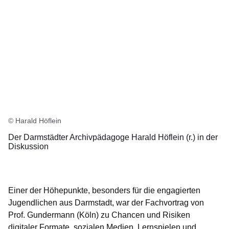
© Harald Höflein
Der Darmstädter Archivpädagoge Harald Höflein (r.) in der
Diskussion
Einer der Höhepunkte, besonders für die engagierten
Jugendlichen aus Darmstadt, war der Fachvortrag von
Prof. Gundermann (Köln) zu Chancen und Risiken
digitaler Formate, sozialen Medien, Lernspielen und