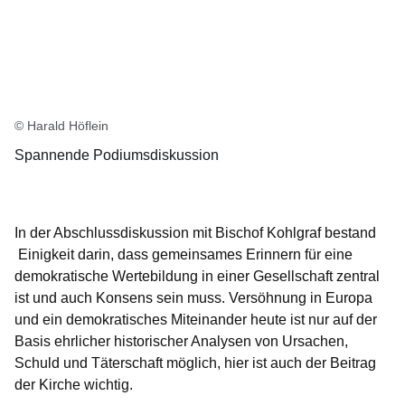
© Harald Höflein
Spannende Podiumsdiskussion
In der Abschlussdiskussion mit Bischof Kohlgraf bestand
Einigkeit darin, dass gemeinsames Erinnern für eine
demokratische Wertebildung in einer Gesellschaft zentral
ist und auch Konsens sein muss. Versöhnung in Europa
und ein demokratisches Miteinander heute ist nur auf der
Basis ehrlicher historischer Analysen von Ursachen,
Schuld und Täterschaft möglich, hier ist auch der Beitrag
der Kirche wichtig.