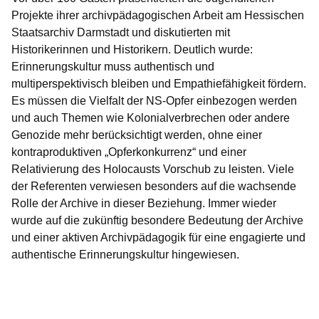
Projekte ihrer archivpädagogischen Arbeit am Hessischen
Staatsarchiv Darmstadt und diskutierten mit
Historikerinnen und Historikern. Deutlich wurde:
Erinnerungskultur muss authentisch und
multiperspektivisch bleiben und Empathiefähigkeit fördern.
Es müssen die Vielfalt der NS-Opfer einbezogen werden
und auch Themen wie Kolonialverbrechen oder andere
Genozide mehr berücksichtigt werden, ohne einer
kontraproduktiven „Opferkonkurrenz“ und einer
Relativierung des Holocausts Vorschub zu leisten. Viele
der Referenten verwiesen besonders auf die wachsende
Rolle der Archive in dieser Beziehung. Immer wieder
wurde auf die zukünftig besondere Bedeutung der Archive
und einer aktiven Archivpädagogik für eine engagierte und
authentische Erinnerungskultur hingewiesen.