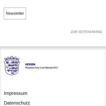
Newsletter
ZUM SEITENANFANG
Hessen - Hessisches Landesarchiv
Impressum
Datenschutz