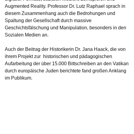
Augmented Reality. Professor Dr. Lutz Raphael sprach in
diesem Zusammenhang auch die Bedrohungen und
Spaltung der Gesellschaft durch massive
Geschichtsfälschung und Manipulation, besonders in den
Sozialen Medien an.
Auch der Beitrag der Historikerin Dr. Jana Haack, die von
ihrem Projekt zur historischen und pädagogischen
Aufarbeitung der über 15.000 Bittschreiben an den Vatikan
durch europäische Juden berichtete fand großen Anklang
im Publikum.