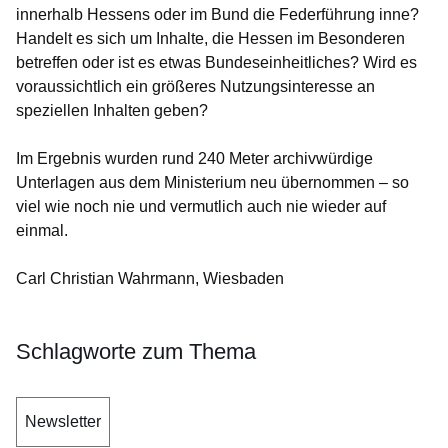
innerhalb Hessens oder im Bund die Federführung inne?
Handelt es sich um Inhalte, die Hessen im Besonderen
betreffen oder ist es etwas Bundeseinheitliches? Wird es
voraussichtlich ein größeres Nutzungsinteresse an
speziellen Inhalten geben?
Im Ergebnis wurden rund 240 Meter archivwürdige
Unterlagen aus dem Ministerium neu übernommen – so
viel wie noch nie und vermutlich auch nie wieder auf
einmal.
Carl Christian Wahrmann, Wiesbaden
Schlagworte zum Thema
Newsletter