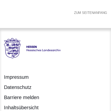
ZUM SEITENANFANG
Hessen - Hessisches Landesarchiv
Impressum
Datenschutz
Barriere melden
Inhaltsübersicht