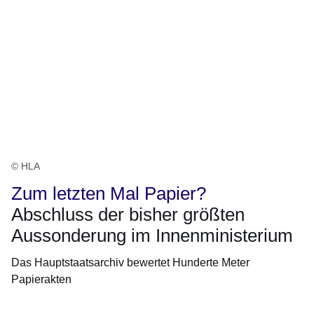
© HLA
Zum letzten Mal Papier?
Abschluss der bisher größten
Aussonderung im Innenministerium
Das Hauptstaatsarchiv bewertet Hunderte Meter
Papierakten