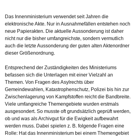
Das Innenministerium verwendet seit Jahren die
elektronische Akte. Nur in Ausnahmefällen entstehen noch
neue Papierakten. Die aktuelle Aussonderung ist daher
nicht nur die bisher umfangreichste, sondern vermutlich
auch die letzte Aussonderung der guten alten Aktenordner
dieser Größenordnung.
Entsprechend der Zuständigkeiten des Ministeriums
befassen sich die Unterlagen mit einer Vielzahl an
Themen. Von Fragen des Asylrechts über
Gemeindewahlen, Katastrophenschutz, Polizei bis hin zur
Zwischenlagerung von Kampfstoffen reicht die Bandbreite.
Viele umfangreiche Themengebiete wurden erstmals
ausgesondert. So musste oft grundsätzlich geprüft werden,
ob und was als Archivgut für die Ewigkeit aufbewahrt
werden muss. Dabei spielen z. B. folgende Fragen eine
Rolle: Hat das Innenministerium bei einem Themengebiet