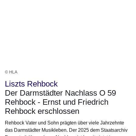
© HLA
Liszts Rehbock
Der Darmstädter Nachlass O 59
Rehbock - Ernst und Friedrich
Rehbock erschlossen
Rehbock Vater und Sohn prägten über viele Jahrzehnte
das Darmstädter Musikleben. Der 2025 dem Staatsarchiv