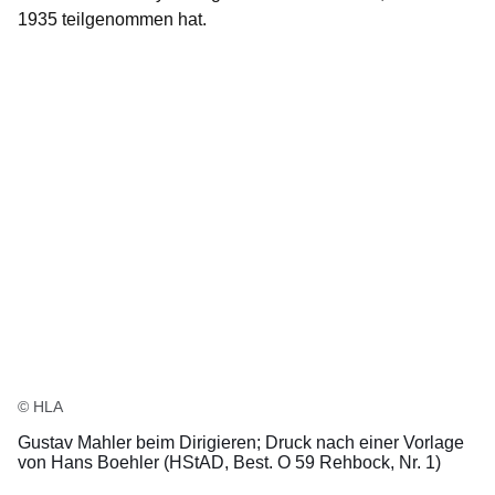
1935 teilgenommen hat.
© HLA
Gustav Mahler beim Dirigieren; Druck nach einer Vorlage
von Hans Boehler (HStAD, Best. O 59 Rehbock, Nr. 1)