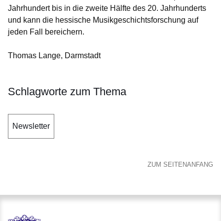
Jahrhundert bis in die zweite Hälfte des 20. Jahrhunderts
und kann die hessische Musikgeschichtsforschung auf
jeden Fall bereichern.
Thomas Lange, Darmstadt
Schlagworte zum Thema
Newsletter
ZUM SEITENANFANG