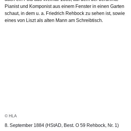
Pianist und Komponist aus einem Fenster in einen Garten
schaut, in dem u. a. Friedrich Rehbock zu sehen ist, sowie
eines von Liszt als alten Mann am Schreibtisch.
© HLA
8. September 1884 (HStAD, Best. O 59 Rehbock, Nr. 1)