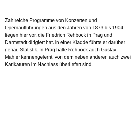
Zahlreiche Programme von Konzerten und
Opernaufführungen aus den Jahren von 1873 bis 1904
liegen hier vor, die Friedrich Rehbock in Prag und
Darmstadt dirigiert hat. In einer Kladde führte er darüber
genau Statistik. In Prag hatte Rehbock auch Gustav
Mahler kennengelernt, von dem neben anderen auch zwei
Karikaturen im Nachlass überliefert sind.