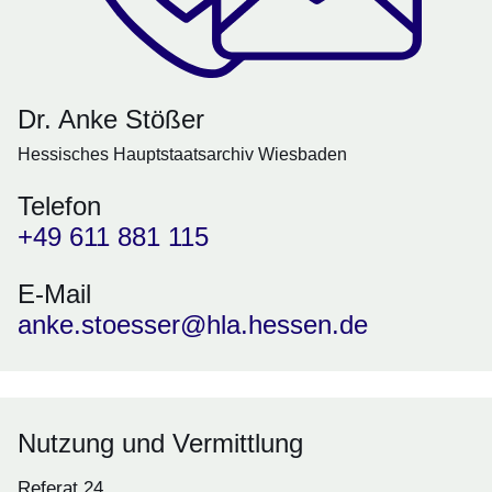
Dr. Anke Stößer
Hessisches Hauptstaatsarchiv Wiesbaden
Telefon
+49 611 881 115
E-Mail
anke.stoesser@hla.hessen.de
Nutzung und Vermittlung
Referat 24