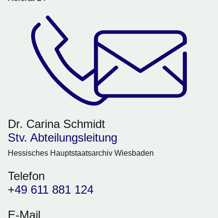
Dr. Carina Schmidt
Stv. Abteilungsleitung
Hessisches Hauptstaatsarchiv Wiesbaden
Telefon
+49 611 881 124
E-Mail