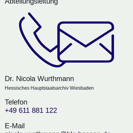
Abteilungsleitung
Dr. Nicola Wurthmann
Hessisches Hauptstaatsarchiv Wiesbaden
Telefon
+49 611 881 122
E-Mail