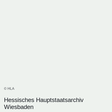
© HLA
Hessisches Hauptstaatsarchiv
Wiesbaden