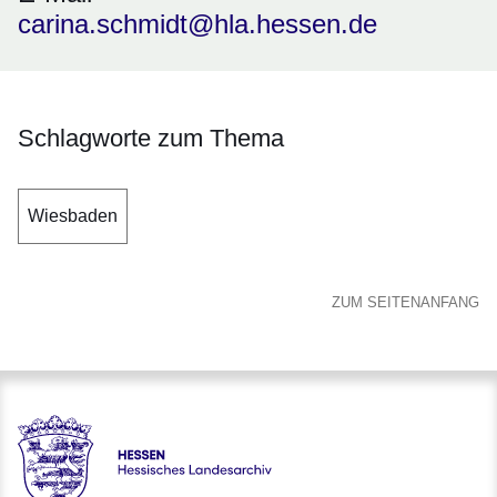
carina.schmidt@hla.hessen.de
Schlagworte zum Thema
Wiesbaden
ZUM SEITENANFANG