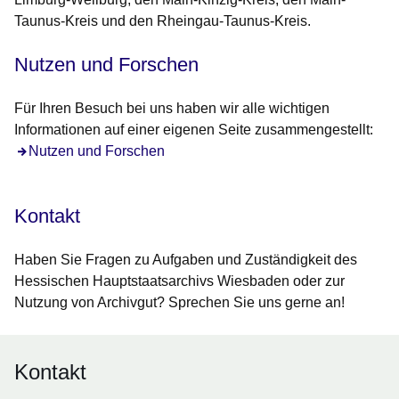
Taunus-Kreis und den Rheingau-Taunus-Kreis.
Nutzen und Forschen
Für Ihren Besuch bei uns haben wir alle wichtigen
Informationen auf einer eigenen Seite zusammengestellt:
Nutzen und Forschen
Kontakt
Haben Sie Fragen zu Aufgaben und Zuständigkeit des
Hessischen Hauptstaatsarchivs Wiesbaden oder zur
Nutzung von Archivgut? Sprechen Sie uns gerne an!
Kontakt