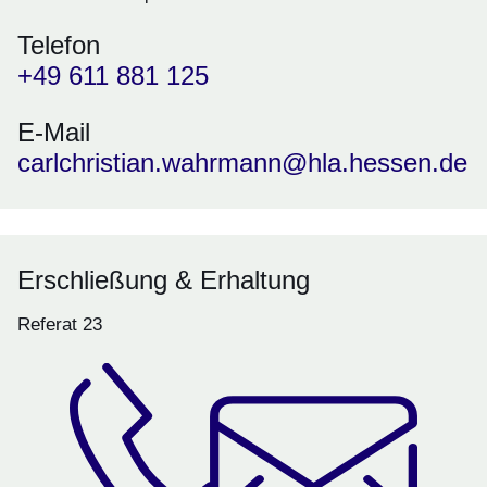
Telefon
+49 611 881 125
E-Mail
carlchristian.wahrmann@hla.hessen.de
Erschließung & Erhaltung
Referat 23