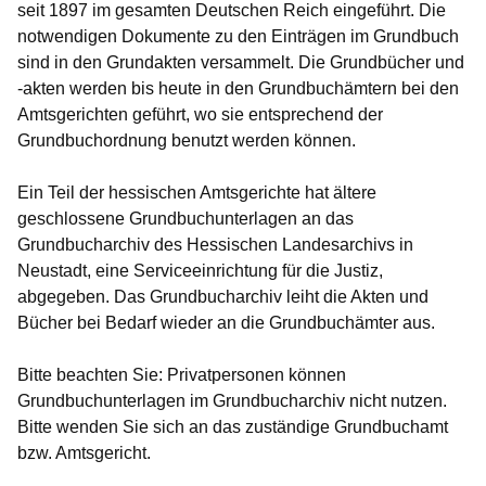
seit 1897 im gesamten Deutschen Reich eingeführt. Die
notwendigen Dokumente zu den Einträgen im Grundbuch
sind in den Grundakten versammelt. Die Grundbücher und
-akten werden bis heute in den Grundbuchämtern bei den
Amtsgerichten geführt, wo sie entsprechend der
Grundbuchordnung benutzt werden können.
Ein Teil der hessischen Amtsgerichte hat ältere
geschlossene Grundbuchunterlagen an das
Grundbucharchiv des Hessischen Landesarchivs in
Neustadt, eine Serviceeinrichtung für die Justiz,
abgegeben. Das Grundbucharchiv leiht die Akten und
Bücher bei Bedarf wieder an die Grundbuchämter aus.
Bitte beachten Sie: Privatpersonen können
Grundbuchunterlagen im Grundbucharchiv nicht nutzen.
Bitte wenden Sie sich an das zuständige Grundbuchamt
bzw. Amtsgericht.