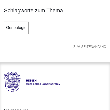
Schlagworte zum Thema
Genealogie
ZUM SEITENANFANG
Hessen - Hessisches Landesarchiv