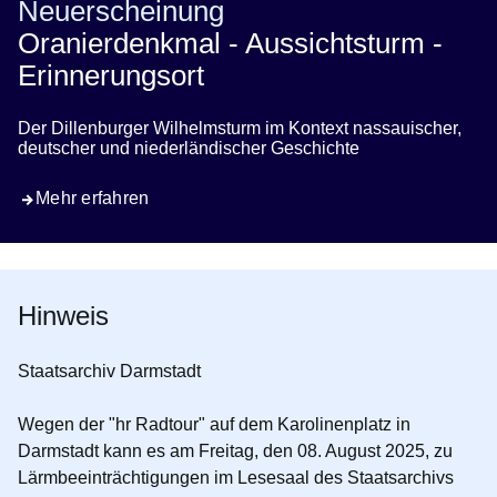
Neuerscheinung
Oranierdenkmal - Aussichtsturm -
Erinnerungsort
Der Dillenburger Wilhelmsturm im Kontext nassauischer,
deutscher und niederländischer Geschichte
Mehr erfahren
Hinweis
Staatsarchiv Darmstadt
Wegen der "hr Radtour" auf dem Karolinenplatz in
Darmstadt kann es am Freitag, den 08. August 2025, zu
Lärmbeeinträchtigungen im Lesesaal des Staatsarchivs