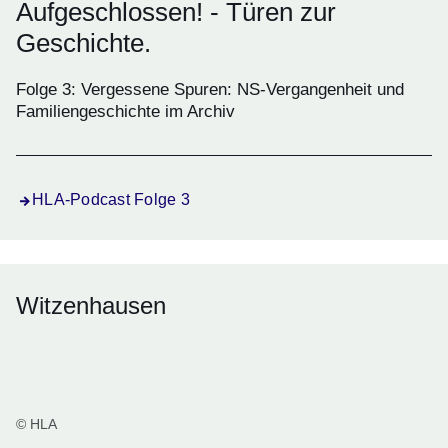
Aufgeschlossen! - Türen zur
Geschichte.
Folge 3: Vergessene Spuren: NS-Vergangenheit und
Familiengeschichte im Archiv
HLA-Podcast Folge 3
Witzenhausen
© HLA