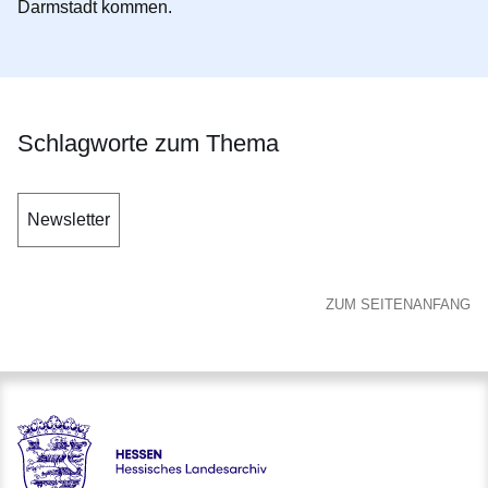
Darmstadt kommen.
Schlagworte zum Thema
Newsletter
ZUM SEITENANFANG