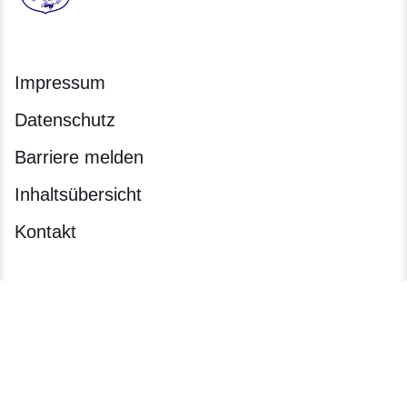
Hessen - Hessisches Landesarchiv
Impressum
Datenschutz
Barriere melden
Inhaltsübersicht
Kontakt