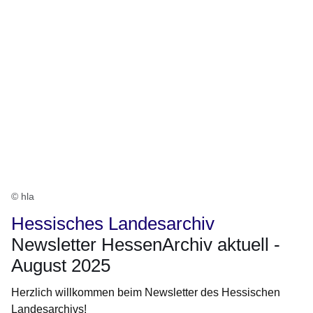
© hla
Hessisches Landesarchiv
Newsletter HessenArchiv aktuell -
August 2025
Herzlich willkommen beim Newsletter des Hessischen
Landesarchivs!