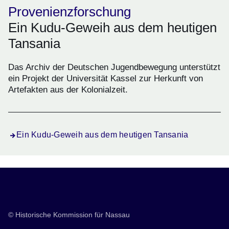
Provenienzforschung
Ein Kudu-Geweih aus dem heutigen
Tansania
Das Archiv der Deutschen Jugendbewegung unterstützt
ein Projekt der Universität Kassel zur Herkunft von
Artefakten aus der Kolonialzeit.
Ein Kudu-Geweih aus dem heutigen Tansania
Neuerscheinung
© Historische Kommission für Nassau