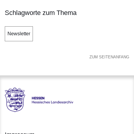
Schlagworte zum Thema
Newsletter
ZUM SEITENANFANG
Hessen - Hessisches Landesarchiv