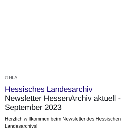
© HLA
Hessisches Landesarchiv
Newsletter HessenArchiv aktuell -
September 2023
Herzlich willkommen beim Newsletter des Hessischen
Landesarchivs!