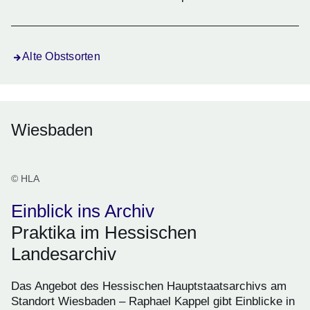
Alte Obstsorten
Wiesbaden
© HLA
Einblick ins Archiv
Praktika im Hessischen
Landesarchiv
Das Angebot des Hessischen Hauptstaatsarchivs am
Standort Wiesbaden – Raphael Kappel gibt Einblicke in