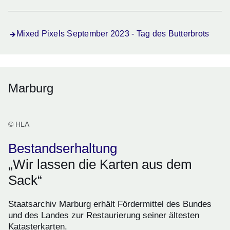
Mixed Pixels September 2023 - Tag des Butterbrots
Marburg
© HLA
Bestandserhaltung
„Wir lassen die Karten aus dem
Sack“
Staatsarchiv Marburg erhält Fördermittel des Bundes
und des Landes zur Restaurierung seiner ältesten
Katasterkarten.