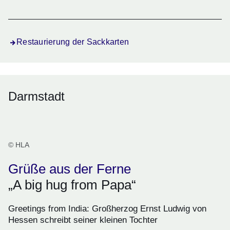
Restaurierung der Sackkarten
Darmstadt
© HLA
Grüße aus der Ferne
„A big hug from Papa“
Greetings from India: Großherzog Ernst Ludwig von
Hessen schreibt seiner kleinen Tochter