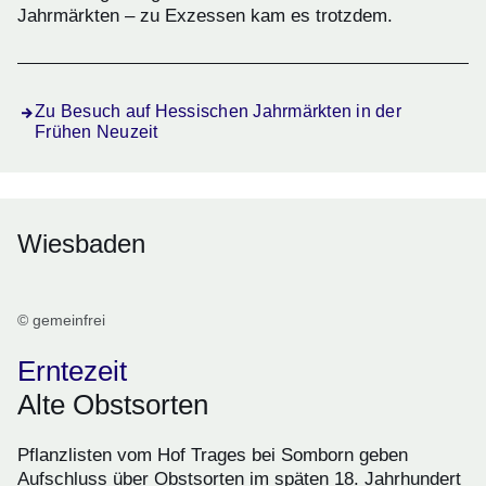
Jahrmärkten – zu Exzessen kam es trotzdem.
Zu Besuch auf Hessischen Jahrmärkten in der
Frühen Neuzeit
Wiesbaden
© gemeinfrei
Erntezeit
Alte Obstsorten
Pflanzlisten vom Hof Trages bei Somborn geben
Aufschluss über Obstsorten im späten 18. Jahrhundert