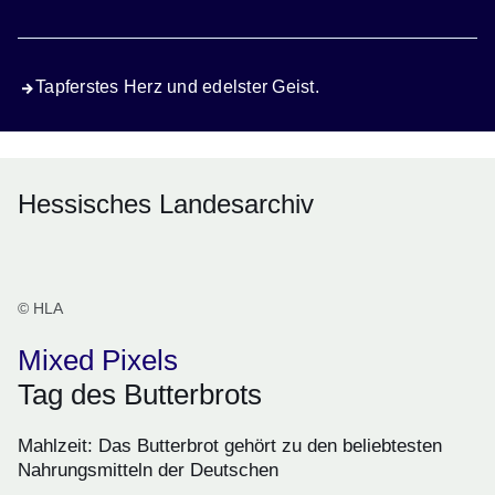
Tapferstes Herz und edelster Geist.
Hessisches Landesarchiv
© HLA
Mixed Pixels
Tag des Butterbrots
Mahlzeit: Das Butterbrot gehört zu den beliebtesten
Nahrungsmitteln der Deutschen