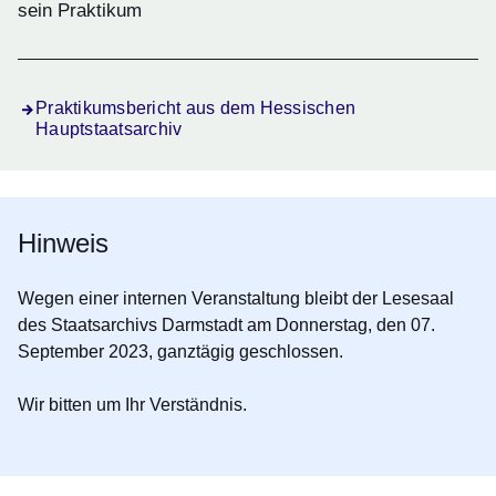
sein Praktikum
Praktikumsbericht aus dem Hessischen
Hauptstaatsarchiv
Hinweis
Wegen einer internen Veranstaltung bleibt der Lesesaal
des Staatsarchivs Darmstadt am
Donnerstag, den 07.
September 2023
, ganztägig geschlossen.
Wir bitten um Ihr Verständnis.