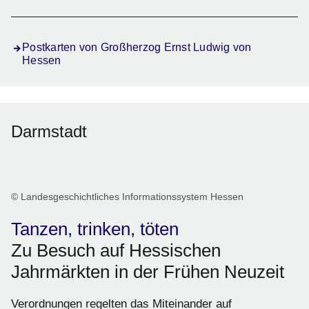
Postkarten von Großherzog Ernst Ludwig von
Hessen
Darmstadt
© Landesgeschichtliches Informationssystem Hessen
Tanzen, trinken, töten
Zu Besuch auf Hessischen
Jahrmärkten in der Frühen Neuzeit
Verordnungen regelten das Miteinander auf